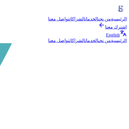
الرئيسية
من نحن
الخدمات
الشراكات
تواصل معنا
اشترك معنا
English
الرئيسية
من نحن
الخدمات
الشراكات
تواصل معنا